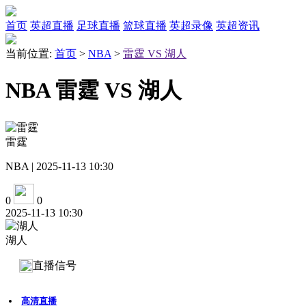
首页
英超直播
足球直播
篮球直播
英超录像
英超资讯
当前位置:
首页
>
NBA
>
雷霆 VS 湖人
NBA 雷霆 VS 湖人
雷霆
NBA | 2025-11-13 10:30
0
0
2025-11-13 10:30
湖人
直播信号
高清直播