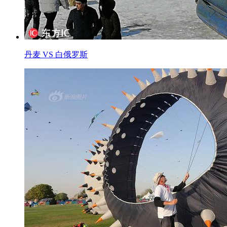
丹麦 VS 白俄罗斯