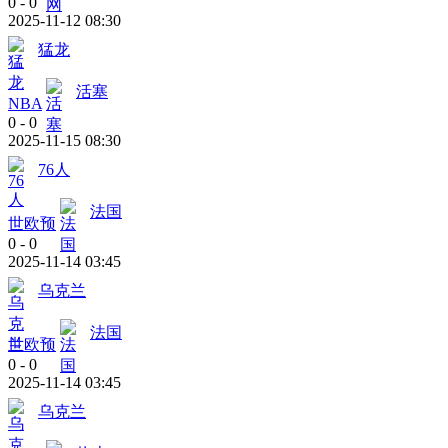
0
-
0
2025-11-12 08:30
猛龙
活塞
NBA
0
-
0
2025-11-15 08:30
76人
法国
世欧预
0
-
0
2025-11-14 03:45
乌克兰
法国
世欧预
0
-
0
2025-11-14 03:45
乌克兰