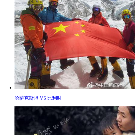
哈萨克斯坦 VS 比利时