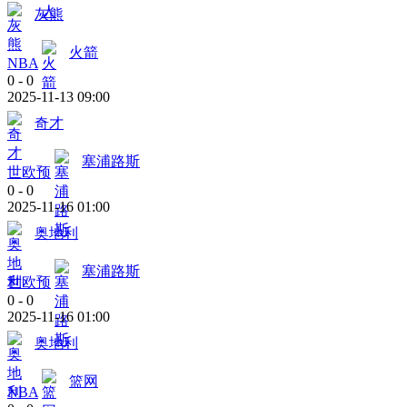
灰熊
火箭
NBA
0
-
0
2025-11-13 09:00
奇才
塞浦路斯
世欧预
0
-
0
2025-11-16 01:00
奥地利
塞浦路斯
世欧预
0
-
0
2025-11-16 01:00
奥地利
篮网
NBA