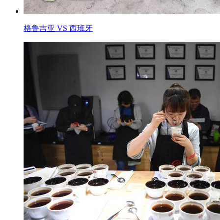
格鲁吉亚 VS 西班牙