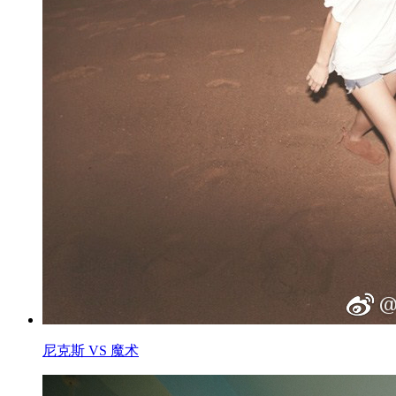
尼克斯 VS 魔术